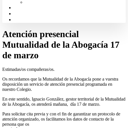
Solicitud de Justicia Gratuita
Portal de Transparencia
Canal Ético
Aula de formación ICALBA
Atención presencial
Mutualidad de la Abogacía 17
de marzo
Estimadas/os compañeras/os.
Os recordamos que la Mutualidad de la Abogacía pone a vuestra
disposición un servicio de atención presencial programada en
nuestro Colegio.
En este sentido, Ignacio González, gestor territorial de la Mutualidad
de la Abogacía, os atenderá mañana, día 17 de marzo.
Para solicitar cita previa y con el fin de garantizar un protocolo de
atención organizado, os facilitamos los datos de contacto de la
persona que os