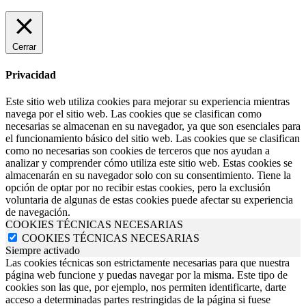
Cerrar
Privacidad
Este sitio web utiliza cookies para mejorar su experiencia mientras
navega por el sitio web. Las cookies que se clasifican como
necesarias se almacenan en su navegador, ya que son esenciales para
el funcionamiento básico del sitio web. Las cookies que se clasifican
como no necesarias son cookies de terceros que nos ayudan a
analizar y comprender cómo utiliza este sitio web. Estas cookies se
almacenarán en su navegador solo con su consentimiento. Tiene la
opción de optar por no recibir estas cookies, pero la exclusión
voluntaria de algunas de estas cookies puede afectar su experiencia
de navegación.
COOKIES TÉCNICAS NECESARIAS
COOKIES TÉCNICAS NECESARIAS
Siempre activado
Las cookies técnicas son estrictamente necesarias para que nuestra
página web funcione y puedas navegar por la misma. Este tipo de
cookies son las que, por ejemplo, nos permiten identificarte, darte
acceso a determinadas partes restringidas de la página si fuese