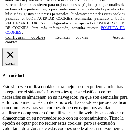
El resto de cookies sirven para mejorar nuestra página, para personalizarla
en base a tus preferencias, o para poder mostrarte publicidad ajustada a tus
búsquedas, gustos e intereses personales. Puedes aceptar todas estas cookies
pulsando el botón ACEPTAR COOKIES, rechazarlas pulsando el botón
RECHAZAR COOKIES o configurarlas en el apartado CONFIGURACIÓN
DE COOKIES. Para más información, consulta nuestra
POLÍTICA DE
COOKIES
.
Configurar cookies
Rechazar cookies
Aceptar
cookies
Cerrar
Privacidad
Este sitio web utiliza cookies para mejorar su experiencia mientras
navega por el sitio web. Las cookies que se clasifican como
necesarias se almacenan en su navegador, ya que son esenciales para
el funcionamiento básico del sitio web. Las cookies que se clasifican
como no necesarias son cookies de terceros que nos ayudan a
analizar y comprender cómo utiliza este sitio web. Estas cookies se
almacenarán en su navegador solo con su consentimiento. Tiene la
opción de optar por no recibir estas cookies, pero la exclusión
voluntaria de algunas de estas cookies puede afectar su experiencia