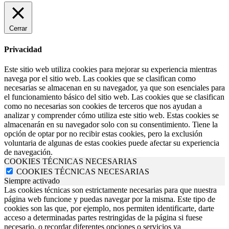
Cerrar
Privacidad
Este sitio web utiliza cookies para mejorar su experiencia mientras
navega por el sitio web. Las cookies que se clasifican como
necesarias se almacenan en su navegador, ya que son esenciales para
el funcionamiento básico del sitio web. Las cookies que se clasifican
como no necesarias son cookies de terceros que nos ayudan a
analizar y comprender cómo utiliza este sitio web. Estas cookies se
almacenarán en su navegador solo con su consentimiento. Tiene la
opción de optar por no recibir estas cookies, pero la exclusión
voluntaria de algunas de estas cookies puede afectar su experiencia
de navegación.
COOKIES TÉCNICAS NECESARIAS
COOKIES TÉCNICAS NECESARIAS
Siempre activado
Las cookies técnicas son estrictamente necesarias para que nuestra
página web funcione y puedas navegar por la misma. Este tipo de
cookies son las que, por ejemplo, nos permiten identificarte, darte
acceso a determinadas partes restringidas de la página si fuese
necesario, o recordar diferentes opciones o servicios ya