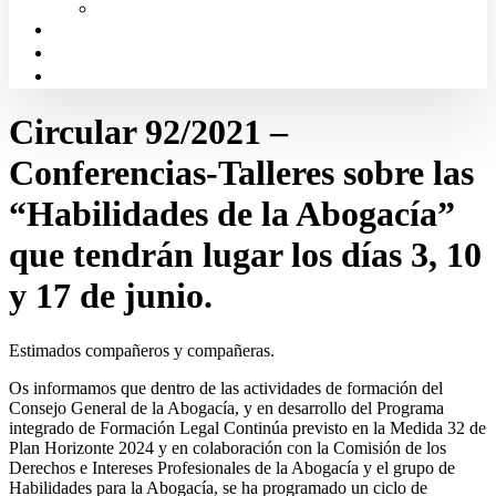
Solicitud de Justicia Gratuita
Portal de Transparencia
Canal Ético
Aula de formación ICALBA
Circular 92/2021 –
Conferencias-Talleres sobre las
“Habilidades de la Abogacía”
que tendrán lugar los días 3, 10
y 17 de junio.
Estimados compañeros y compañeras.
Os informamos que dentro de las actividades de formación del
Consejo General de la Abogacía, y en desarrollo del Programa
integrado de Formación Legal Continúa previsto en la Medida 32 de
Plan Horizonte 2024 y en colaboración con la Comisión de los
Derechos e Intereses Profesionales de la Abogacía y el grupo de
Habilidades para la Abogacía, se ha programado un ciclo de