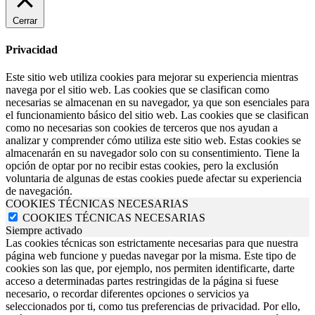
Cerrar
Privacidad
Este sitio web utiliza cookies para mejorar su experiencia mientras
navega por el sitio web. Las cookies que se clasifican como
necesarias se almacenan en su navegador, ya que son esenciales para
el funcionamiento básico del sitio web. Las cookies que se clasifican
como no necesarias son cookies de terceros que nos ayudan a
analizar y comprender cómo utiliza este sitio web. Estas cookies se
almacenarán en su navegador solo con su consentimiento. Tiene la
opción de optar por no recibir estas cookies, pero la exclusión
voluntaria de algunas de estas cookies puede afectar su experiencia
de navegación.
COOKIES TÉCNICAS NECESARIAS
COOKIES TÉCNICAS NECESARIAS
Siempre activado
Las cookies técnicas son estrictamente necesarias para que nuestra
página web funcione y puedas navegar por la misma. Este tipo de
cookies son las que, por ejemplo, nos permiten identificarte, darte
acceso a determinadas partes restringidas de la página si fuese
necesario, o recordar diferentes opciones o servicios ya
seleccionados por ti, como tus preferencias de privacidad. Por ello,