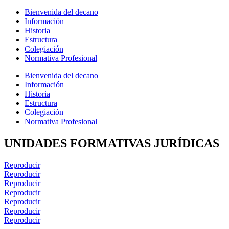
Bienvenida del decano
Información
Historia
Estructura
Colegiación
Normativa Profesional
Bienvenida del decano
Información
Historia
Estructura
Colegiación
Normativa Profesional
UNIDADES FORMATIVAS JURÍDICAS
Reproducir
Reproducir
Reproducir
Reproducir
Reproducir
Reproducir
Reproducir