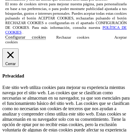
El resto de cookies sirven para mejorar nuestra página, para personalizarla
en base a tus preferencias, o para poder mostrarte publicidad ajustada a tus
búsquedas, gustos e intereses personales. Puedes aceptar todas estas cookies
pulsando el botón ACEPTAR COOKIES, rechazarlas pulsando el botón
RECHAZAR COOKIES o configurarlas en el apartado CONFIGURACIÓN
DE COOKIES. Para más información, consulta nuestra
POLÍTICA DE
COOKIES
.
Configurar cookies
Rechazar cookies
Aceptar
cookies
Cerrar
Privacidad
Este sitio web utiliza cookies para mejorar su experiencia mientras
navega por el sitio web. Las cookies que se clasifican como
necesarias se almacenan en su navegador, ya que son esenciales para
el funcionamiento básico del sitio web. Las cookies que se clasifican
como no necesarias son cookies de terceros que nos ayudan a
analizar y comprender cómo utiliza este sitio web. Estas cookies se
almacenarán en su navegador solo con su consentimiento. Tiene la
opción de optar por no recibir estas cookies, pero la exclusión
voluntaria de algunas de estas cookies puede afectar su experiencia