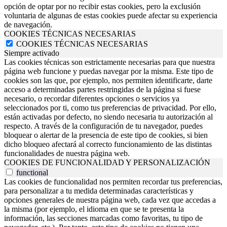
opción de optar por no recibir estas cookies, pero la exclusión
voluntaria de algunas de estas cookies puede afectar su experiencia
de navegación.
COOKIES TÉCNICAS NECESARIAS
COOKIES TÉCNICAS NECESARIAS
Siempre activado
Las cookies técnicas son estrictamente necesarias para que nuestra
página web funcione y puedas navegar por la misma. Este tipo de
cookies son las que, por ejemplo, nos permiten identificarte, darte
acceso a determinadas partes restringidas de la página si fuese
necesario, o recordar diferentes opciones o servicios ya
seleccionados por ti, como tus preferencias de privacidad. Por ello,
están activadas por defecto, no siendo necesaria tu autorización al
respecto. A través de la configuración de tu navegador, puedes
bloquear o alertar de la presencia de este tipo de cookies, si bien
dicho bloqueo afectará al correcto funcionamiento de las distintas
funcionalidades de nuestra página web.
COOKIES DE FUNCIONALIDAD Y PERSONALIZACIÓN
functional
Las cookies de funcionalidad nos permiten recordar tus preferencias,
para personalizar a tu medida determinadas características y
opciones generales de nuestra página web, cada vez que accedas a
la misma (por ejemplo, el idioma en que se te presenta la
información, las secciones marcadas como favoritas, tu tipo de