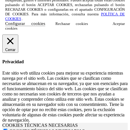
búsquedas, gustos e intereses personales. Puedes aceptar todas estas cookies
pulsando el botón ACEPTAR COOKIES, rechazarlas pulsando el botón
RECHAZAR COOKIES o configurarlas en el apartado CONFIGURACIÓN
DE COOKIES. Para más información, consulta nuestra
POLÍTICA DE
COOKIES
.
Configurar cookies
Rechazar cookies
Aceptar
cookies
Cerrar
Privacidad
Este sitio web utiliza cookies para mejorar su experiencia mientras
navega por el sitio web. Las cookies que se clasifican como
necesarias se almacenan en su navegador, ya que son esenciales para
el funcionamiento básico del sitio web. Las cookies que se clasifican
como no necesarias son cookies de terceros que nos ayudan a
analizar y comprender cómo utiliza este sitio web. Estas cookies se
almacenarán en su navegador solo con su consentimiento. Tiene la
opción de optar por no recibir estas cookies, pero la exclusión
voluntaria de algunas de estas cookies puede afectar su experiencia
de navegación.
COOKIES TÉCNICAS NECESARIAS