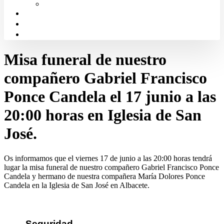
Solicitud de Justicia Gratuita
Portal de Transparencia
Canal Ético
Aula de formación ICALBA
Misa funeral de nuestro
compañero Gabriel Francisco
Ponce Candela el 17 junio a las
20:00 horas en Iglesia de San
José.
Os informamos que el viernes 17 de junio a las 20:00 horas tendrá
lugar la misa funeral de nuestro compañero Gabriel Francisco Ponce
Candela y hermano de nuestra compañera María Dolores Ponce
Candela en la Iglesia de San José en Albacete.
Seguridad