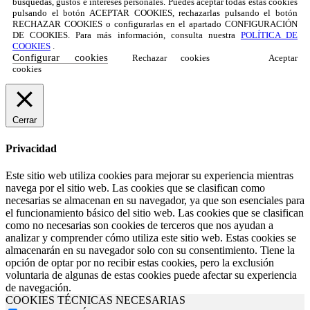
búsquedas, gustos e intereses personales. Puedes aceptar todas estas cookies
pulsando el botón ACEPTAR COOKIES, rechazarlas pulsando el botón
RECHAZAR COOKIES o configurarlas en el apartado CONFIGURACIÓN
DE COOKIES. Para más información, consulta nuestra
POLÍTICA DE
COOKIES
.
Configurar cookies
Rechazar cookies
Aceptar
cookies
Cerrar
Privacidad
Este sitio web utiliza cookies para mejorar su experiencia mientras
navega por el sitio web. Las cookies que se clasifican como
necesarias se almacenan en su navegador, ya que son esenciales para
el funcionamiento básico del sitio web. Las cookies que se clasifican
como no necesarias son cookies de terceros que nos ayudan a
analizar y comprender cómo utiliza este sitio web. Estas cookies se
almacenarán en su navegador solo con su consentimiento. Tiene la
opción de optar por no recibir estas cookies, pero la exclusión
voluntaria de algunas de estas cookies puede afectar su experiencia
de navegación.
COOKIES TÉCNICAS NECESARIAS