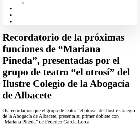
Solicitud de Justicia Gratuita
Portal de Transparencia
Canal Ético
Aula de formación ICALBA
Recordatorio de la próximas
funciones de “Mariana
Pineda”, presentadas por el
grupo de teatro “el otrosí” del
Ilustre Colegio de la Abogacía
de Albacete
Os recordamos que el grupo de teatro “el otrosí” del Ilustre Colegio
de la Abogacía de Albacete, presenta su primer doblete con
“Mariana Pineda” de Federico García Lorca.