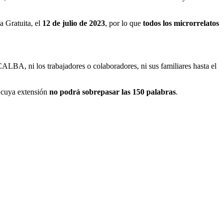
ia Gratuita, el
12 de julio de 2023
, por lo que
todos los microrrelatos
ALBA, ni los trabajadores o colaboradores, ni sus familiares hasta el
 cuya extensión
no podrá sobrepasar las 150 palabras
.