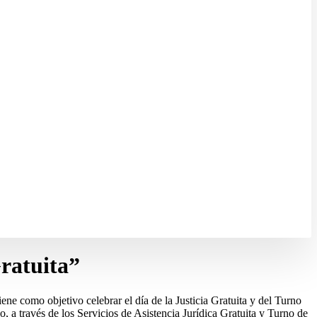
Gratuita”
ne como objetivo celebrar el día de la Justicia Gratuita y del Turno
o, a través de los Servicios de Asistencia Jurídica Gratuita y Turno de