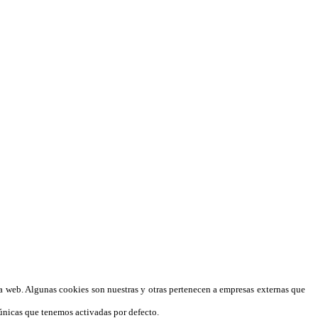
a web. Algunas cookies son nuestras y otras pertenecen a empresas externas que
 únicas que tenemos activadas por defecto.