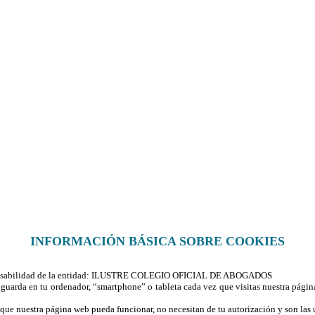
INFORMACIÓN BÁSICA SOBRE COOKIES
responsabilidad de la entidad: ILUSTRE COLEGIO OFICIAL DE ABOGADOS
guarda en tu ordenador, “smartphone” o tableta cada vez que visitas nuestra págin
a que nuestra página web pueda funcionar, no necesitan de tu autorización y son las