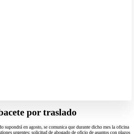
bacete por traslado
lado supondrá en agosto, se comunica que durante dicho mes la oficina
tiones urgentes: solicitud de abogado de oficio de asuntos con plazos