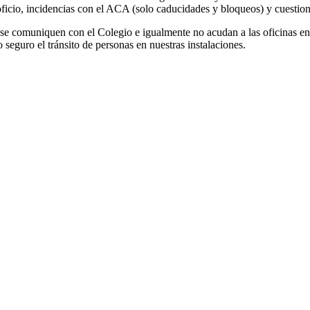
oficio, incidencias con el ACA (solo caducidades y bloqueos) y cuestion
 se comuniquen con el Colegio e igualmente no acudan a las oficinas en
 seguro el tránsito de personas en nuestras instalaciones.