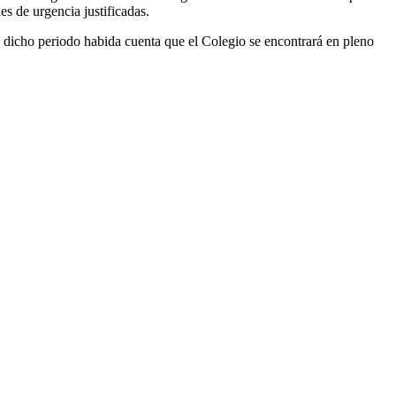
es de urgencia justificadas.
 dicho periodo habida cuenta que el Colegio se encontrará en pleno