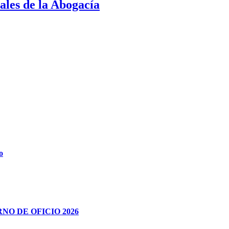
ales de la Abogacía
o
RNO DE OFICIO 2026