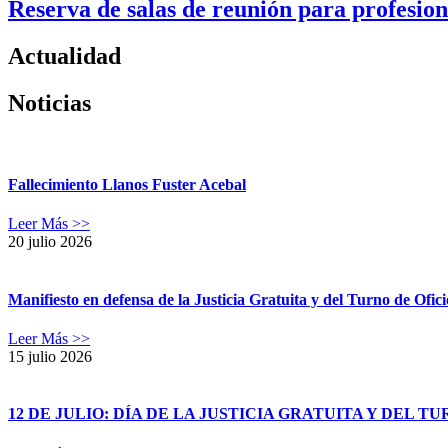
Reserva de salas de reunión para profesion
Actualidad
Noticias
Fallecimiento Llanos Fuster Acebal
Leer Más >>
20 julio 2026
Manifiesto en defensa de la Justicia Gratuita y del Turno de Ofici
Leer Más >>
15 julio 2026
12 DE JULIO: DÍA DE LA JUSTICIA GRATUITA Y DEL TU